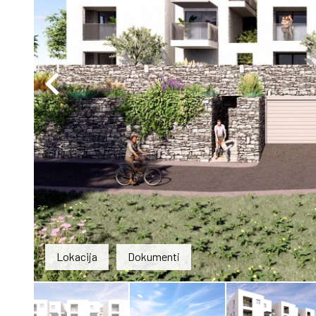
Lokacija
Dokumenti