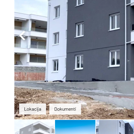
Lokacija
Dokumenti